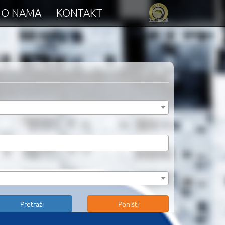
O NAMA
KONTAKT