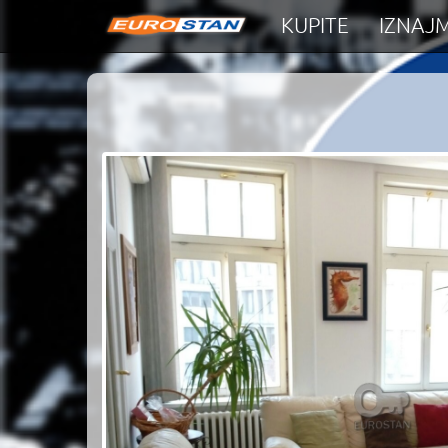
KUPITE
IZNAJM