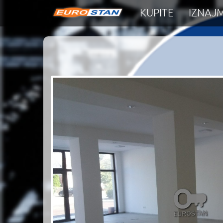
KUPITE
IZNAJM