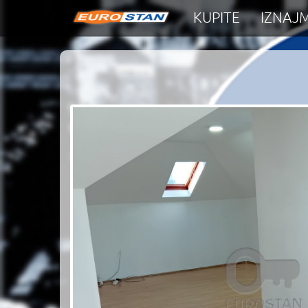
KUPITE
IZNAJM