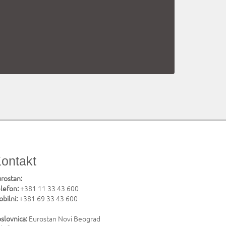
ontakt
rostan:
lefon:
+381 11 33 43 600
bilni:
+381 69 33 43 600
slovnica:
Eurostan Novi Beograd