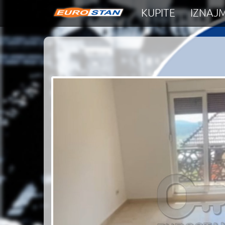
KUPITE
IZNAJM