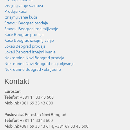
Iznajmljivanje stanova
Prodaja kuća
Iznajmljivanje kuća
Stanovi Beograd prodaja
Stanovi Beograd iznajmljivanje
Kuće Beograd prodaja
Kuće Beograd iznajmljivanje
Lokali Beograd prodaja
Lokali Beograd iznajmljivanje
Nekretnine Novi Beograd prodaja
Nekretnine Novi Beograd iznajmljivanje
Nekretnine Beograd - uknjiženo
Kontakt
Eurostan:
Telefon:
+381 11 33 43 600
Mobilni:
+381 69 33 43 600
Poslovnica:
Eurostan Novi Beograd
Telefon:
+381 11 3343 600
Mobilni:
+381 69 33 43 614, +381 69 33 43 600